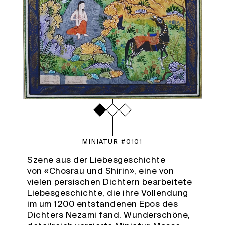
MINIATUR #0101
Szene aus der Liebesgeschichte
von «Chosrau und Shirin», eine von
vielen persischen Dichtern bearbeitete
Liebesgeschichte, die ihre Vollendung
im um 1200 entstandenen Epos des
Dichters Nezami fand. Wunderschöne,